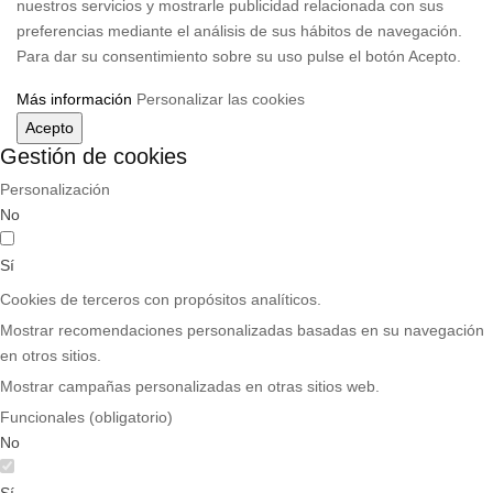
nuestros servicios y mostrarle publicidad relacionada con sus
preferencias mediante el análisis de sus hábitos de navegación.
Para dar su consentimiento sobre su uso pulse el botón Acepto.
Más información
Personalizar las cookies
Acepto
Gestión de cookies
Personalización
No
Sí
Cookies de terceros con propósitos analíticos.
Mostrar recomendaciones personalizadas basadas en su navegación
en otros sitios.
Mostrar campañas personalizadas en otras sitios web.
Funcionales (obligatorio)
No
Sí