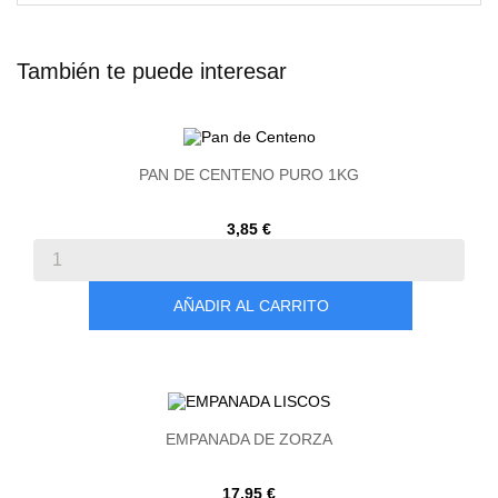
También te puede interesar
PAN DE CENTENO PURO 1KG
3,85 €
AÑADIR AL CARRITO
EMPANADA DE ZORZA
17,95 €