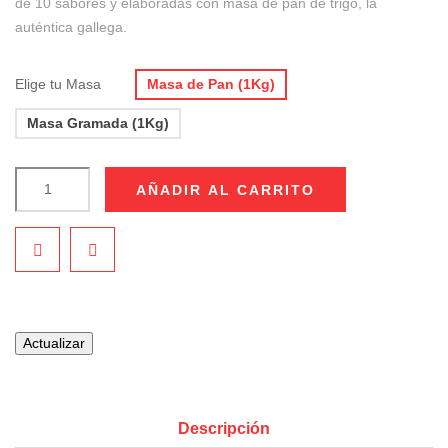
de 10 sabores y elaboradas con masa de pan de trigo, la
auténtica gallega.
Elige tu Masa
Masa de Pan (1Kg)
Masa Gramada (1Kg)
AÑADIR AL CARRITO
Descripción