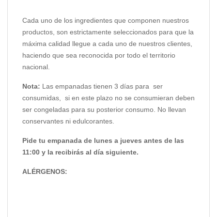
Cada uno de los ingredientes que componen nuestros
productos, son estrictamente seleccionados para que la
máxima calidad llegue a cada uno de nuestros clientes,
haciendo que sea reconocida por todo el territorio
nacional.
Nota:
Las empanadas tienen 3 días para ser
consumidas, si en este plazo no se consumieran deben
ser congeladas para su posterior consumo. No llevan
conservantes ni edulcorantes.
Pide tu empanada de lunes a jueves antes de las
11:00 y la recibirás al día siguiente.
ALÉRGENOS: