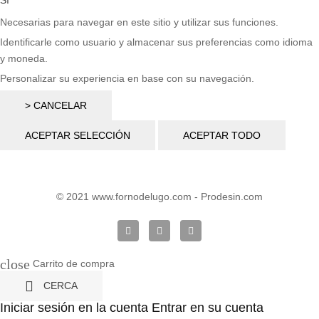
Necesarias para navegar en este sitio y utilizar sus funciones.
Identificarle como usuario y almacenar sus preferencias como idioma
y moneda.
Personalizar su experiencia en base con su navegación.
> CANCELAR
ACEPTAR SELECCIÓN
ACEPTAR TODO
© 2021 www.fornodelugo.com - Prodesin.com
close
Carrito de compra

CERCA
Iniciar sesión en la cuenta
Entrar en su cuenta