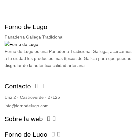
Forno de Lugo
Panadería Gallega Tradicional
Forno de Lugo es una Panadería Tradicional Gallega, acercamos
a tu ciudad los productos más típicos de Galicia para que puedas
disgrutar de la auténtica calidad artesana.
Contacto


Uriz 2 - Castroverde - 27125
info@fornodelugo.com
Sobre la web


Forno de Lugo

