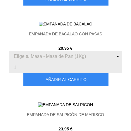
EMPANADA DE BACALAO CON PASAS
20,95 €
AÑADIR AL CARRITO
EMPANADA DE SALPICÓN DE MARISCO
23,95 €