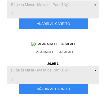
AÑADIR AL CARRITO
EMPANADA DE BACALAO
20,95 €
AÑADIR AL CARRITO