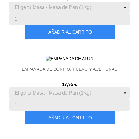
AÑADIR AL CARRITO
EMPANADA DE BONITO, HUEVO Y ACEITUNAS
17,95 €
AÑADIR AL CARRITO