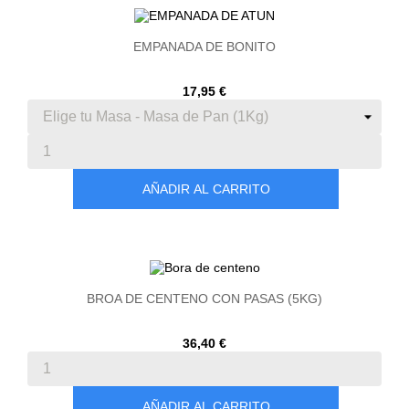
EMPANADA DE BONITO
17,95 €
AÑADIR AL CARRITO
BROA DE CENTENO CON PASAS (5KG)
36,40 €
AÑADIR AL CARRITO