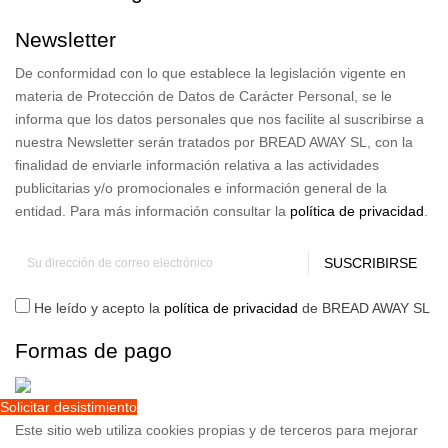
Newsletter
De conformidad con lo que establece la legislación vigente en
materia de Protección de Datos de Carácter Personal, se le
informa que los datos personales que nos facilite al suscribirse a
nuestra Newsletter serán tratados por BREAD AWAY SL, con la
finalidad de enviarle información relativa a las actividades
publicitarias y/o promocionales e información general de la
entidad. Para más información consultar la
política de privacidad
.
SUSCRIBIRSE
He leído y acepto la
política de privacidad
de BREAD AWAY SL
Formas de pago
Solicitar desistimiento
Este sitio web utiliza cookies propias y de terceros para mejorar